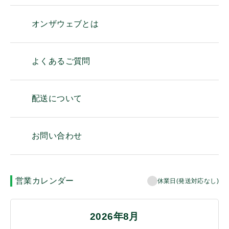
オンザウェブとは
よくあるご質問
配送について
お問い合わせ
営業カレンダー
休業日(発送対応なし)
2026年8月