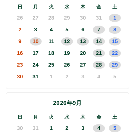
日
月
火
水
木
金
土
26
27
28
29
30
31
1
2
3
4
5
6
7
8
9
10
11
12
13
14
15
16
17
18
19
20
21
22
23
24
25
26
27
28
29
30
31
1
2
3
4
5
2026年9月
日
月
火
水
木
金
土
30
31
1
2
3
4
5