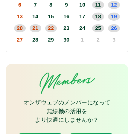
6
7
8
9
10
11
12
13
14
15
16
17
18
19
20
21
22
23
24
25
26
27
28
29
30
1
2
3
オンザウェブのメンバーになって
無線機の活用を
より快適にしませんか？