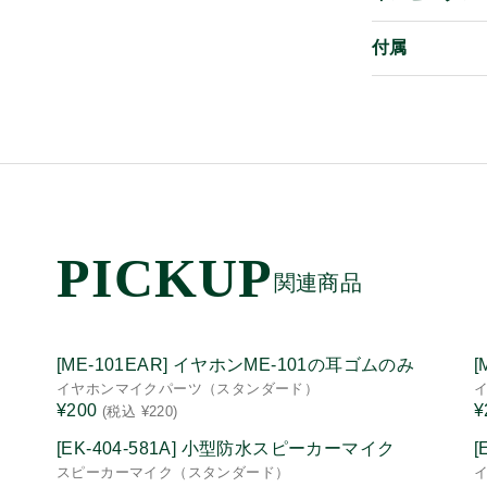
付属
関連商品
[ME-101EAR] イヤホンME-101の耳ゴムのみ
[
イヤホンマイクパーツ（スタンダード）
¥200
¥
(税込 ¥220)
[EK-404-581A] 小型防水スピーカーマイク
スピーカーマイク（スタンダード）