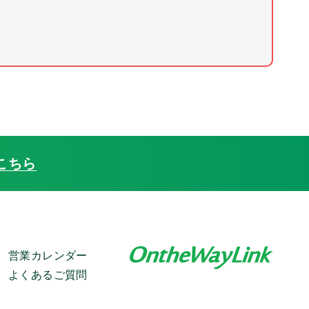
こちら
営業カレンダー
よくあるご質問