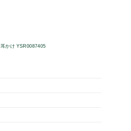
耳かけ YSR0087405