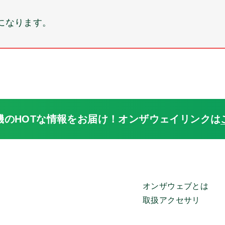
料になります。
機のHOTな情報をお届け！
オンザウェイリンクは
オンザウェブとは
取扱アクセサリ