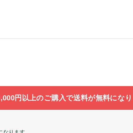
0,000円以上のご購入で送料が無料にな
料になります。