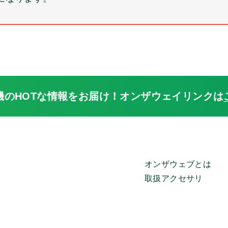
機のHOTな情報をお届け！
オンザウェイリンクは
オンザウェブとは
取扱アクセサリ