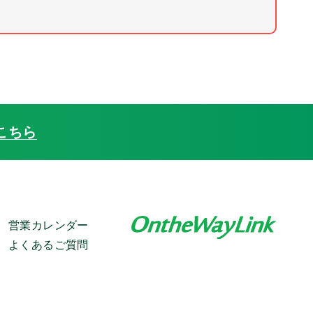
こちら
営業カレンダー
よくあるご質問