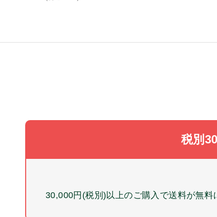
税別3
30,000円(税別)以上のご購入で送料が無