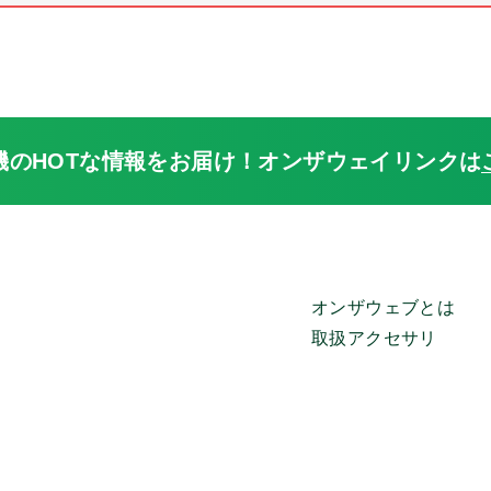
機のHOTな情報をお届け！
オンザウェイリンクは
オンザウェブとは
取扱アクセサリ