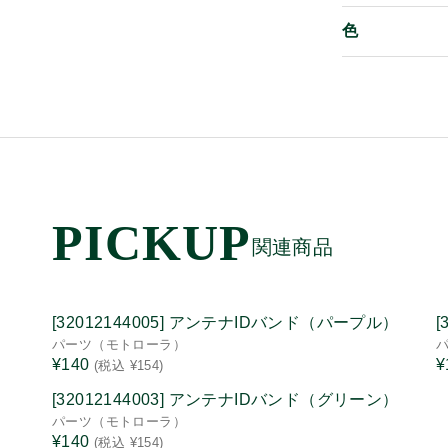
色
関連商品
[32012144005] アンテナIDバンド（パープル）
[
パーツ（モトローラ）
¥140
¥
(税込 ¥154)
[32012144003] アンテナIDバンド（グリーン）
パーツ（モトローラ）
¥140
(税込 ¥154)