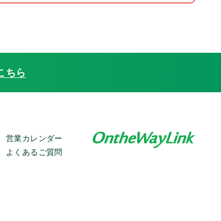
こちら
営業カレンダー
よくあるご質問