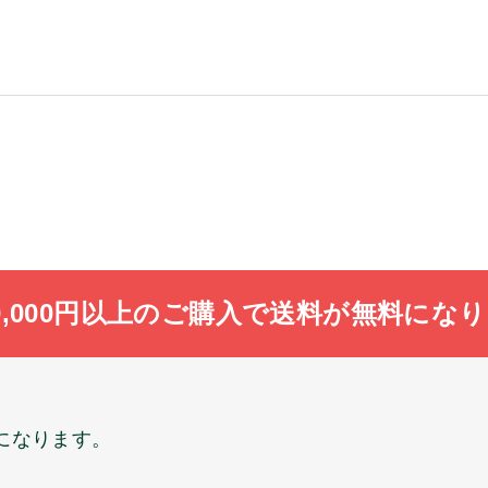
0,000円以上のご購入で送料が無料にな
料になります。